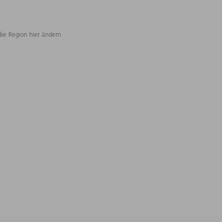
die Region hier ändern