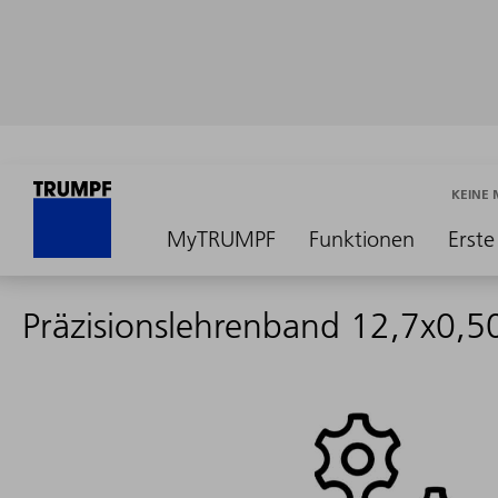
KEINE
MyTRUMPF
Funktionen
Erste
Präzisionslehrenband 12,7x0,