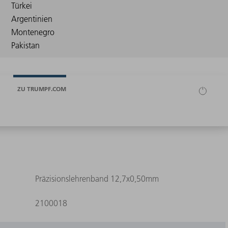
ZU TRUMPF.COM
Präzisionslehrenband 12,7x0,50mm
2100018