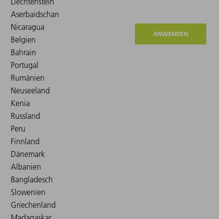
ANWENDEN