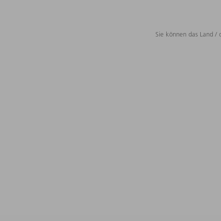
Sie können das Land / 