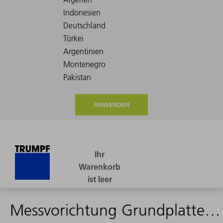
ANWENDEN
Messvorichtung Grundplattenausrichtung