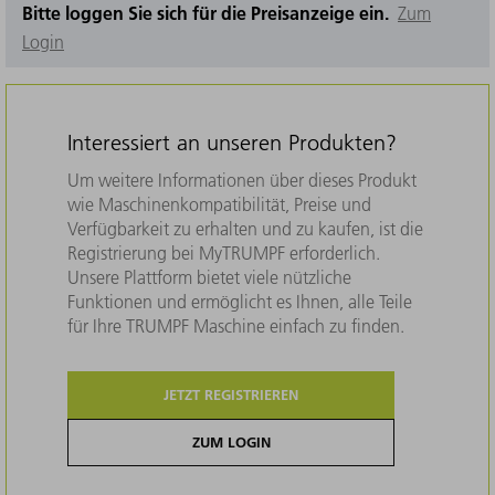
Bitte loggen Sie sich für die Preisanzeige ein.
Zum
Login
Interessiert an unseren Produkten?
Um weitere Informationen über dieses Produkt
wie Maschinenkompatibilität, Preise und
Verfügbarkeit zu erhalten und zu kaufen, ist die
Registrierung bei MyTRUMPF erforderlich.
Unsere Plattform bietet viele nützliche
Funktionen und ermöglicht es Ihnen, alle Teile
für Ihre TRUMPF Maschine einfach zu finden.
JETZT REGISTRIEREN
ZUM LOGIN