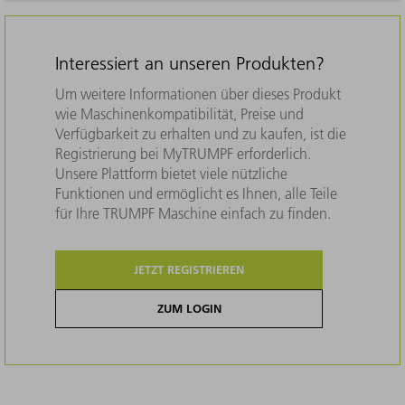
Interessiert an unseren Produkten?
Um weitere Informationen über dieses Produkt
wie Maschinenkompatibilität, Preise und
Verfügbarkeit zu erhalten und zu kaufen, ist die
Registrierung bei MyTRUMPF erforderlich.
Unsere Plattform bietet viele nützliche
Funktionen und ermöglicht es Ihnen, alle Teile
für Ihre TRUMPF Maschine einfach zu finden.
JETZT REGISTRIEREN
ZUM LOGIN