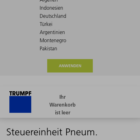
ANWENDEN
Steuereinheit Pneum.