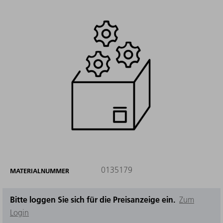
0135179
MATERIALNUMMER
Bitte loggen Sie sich für die Preisanzeige ein.
Zum
Login