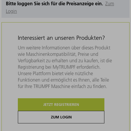
Bitte loggen Sie sich für die Preisanzeige ein.
Zum
Login
Interessiert an unseren Produkten?
Um weitere Informationen über dieses Produkt
wie Maschinenkompatibilität, Preise und
Verfügbarkeit zu erhalten und zu kaufen, ist die
Registrierung bei MyTRUMPF erforderlich.
Unsere Plattform bietet viele nützliche
Funktionen und ermöglicht es Ihnen, alle Teile
für Ihre TRUMPF Maschine einfach zu finden.
JETZT REGISTRIEREN
ZUM LOGIN