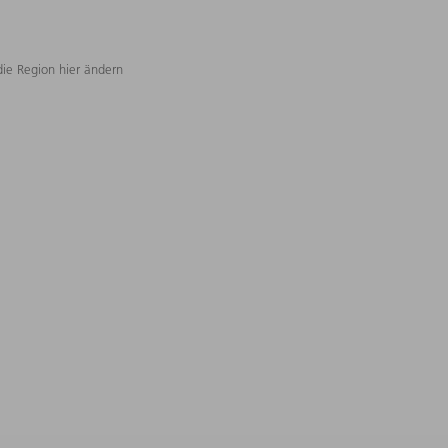
die Region hier ändern