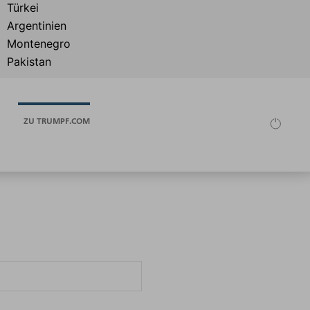
ZU TRUMPF.COM