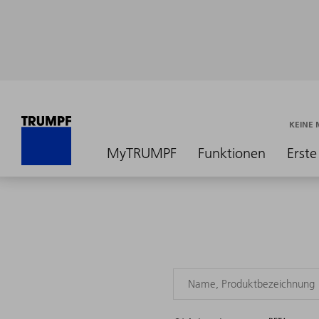
KEINE
MyTRUMPF
Funktionen
Erste