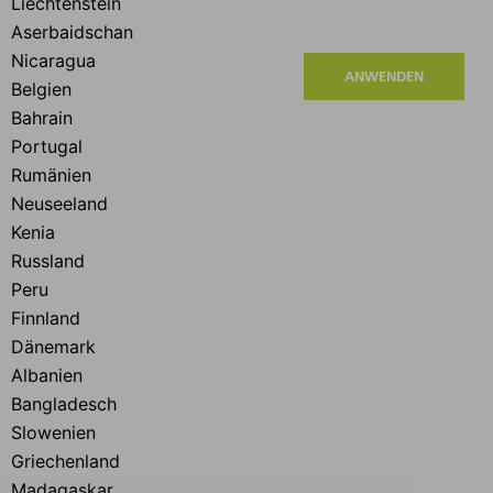
ANWENDEN