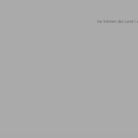
Sie können das Land / 