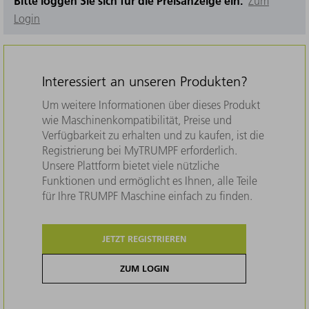
Bitte loggen Sie sich für die Preisanzeige ein.
Zum
Login
Interessiert an unseren Produkten?
Um weitere Informationen über dieses Produkt
wie Maschinenkompatibilität, Preise und
Verfügbarkeit zu erhalten und zu kaufen, ist die
Registrierung bei MyTRUMPF erforderlich.
Unsere Plattform bietet viele nützliche
Funktionen und ermöglicht es Ihnen, alle Teile
für Ihre TRUMPF Maschine einfach zu finden.
JETZT REGISTRIEREN
ZUM LOGIN