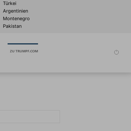
ZU TRUMPF.COM