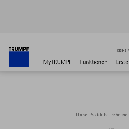
KEINE
MyTRUMPF
Funktionen
Erste