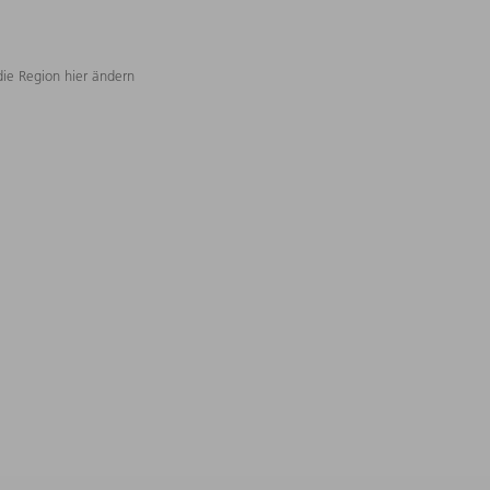
die Region hier ändern