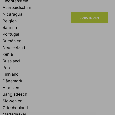
ANWENDEN