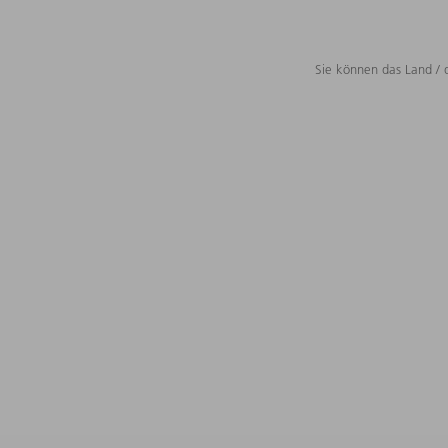
Sie können das Land / 