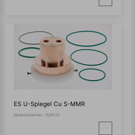
ES U-Spiegel Cu S-MMR
Materialnummer:
1524172