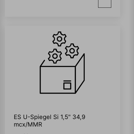
ES U-Spiegel Si 1,5" 34,9
mcx/MMR