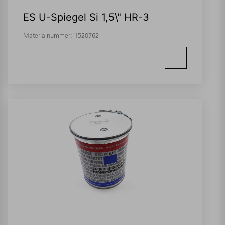
ES U-Spiegel Si 1,5\" HR-3
Materialnummer:
1520762