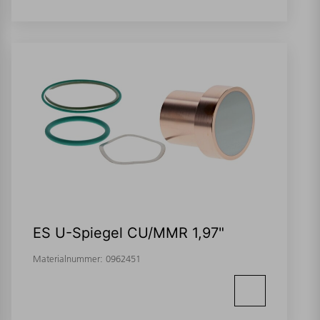
ES U-Spiegel CU/MMR 1,97"
Materialnummer:
0962451