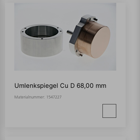
Umlenkspiegel Cu D 68,00 mm
Materialnummer:
1547227