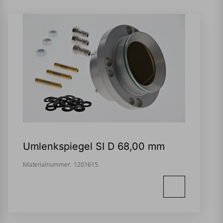
Umlenkspiegel SI D 68,00 mm
Materialnummer:
1201615