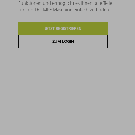
Funktionen und ermöglicht es Ihnen, alle Teile
für Ihre TRUMPF Maschine einfach zu finden.
JETZT REGISTRIEREN
ZUM LOGIN