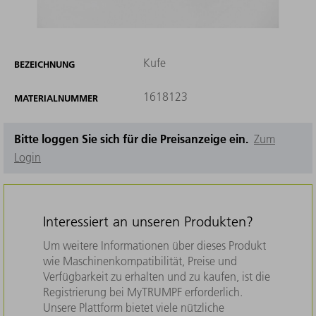
Kufe
BEZEICHNUNG
1618123
MATERIALNUMMER
Bitte loggen Sie sich für die Preisanzeige ein.
Zum
Login
Interessiert an unseren Produkten?
Um weitere Informationen über dieses Produkt
wie Maschinenkompatibilität, Preise und
Verfügbarkeit zu erhalten und zu kaufen, ist die
Registrierung bei MyTRUMPF erforderlich.
Unsere Plattform bietet viele nützliche