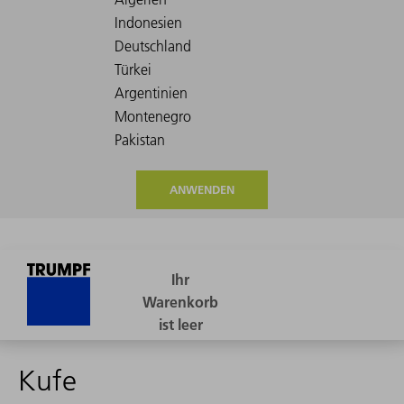
ANWENDEN
Kufe