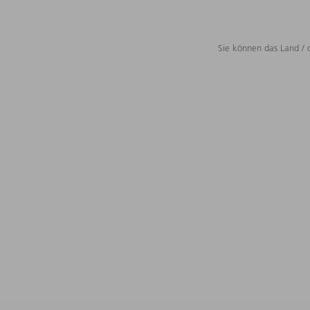
Sie können das Land / 