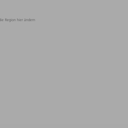
die Region hier ändern