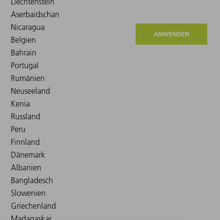
ANWENDEN