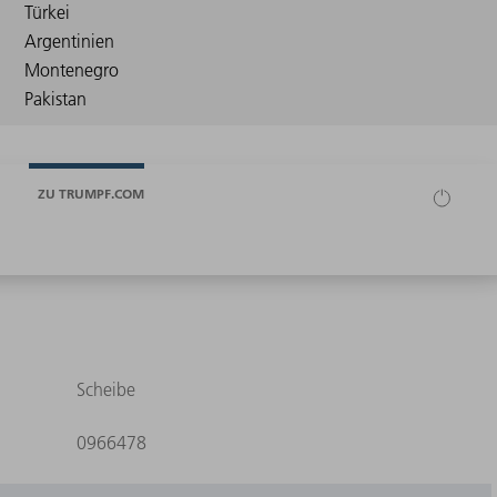
ZU TRUMPF.COM
Scheibe
0966478