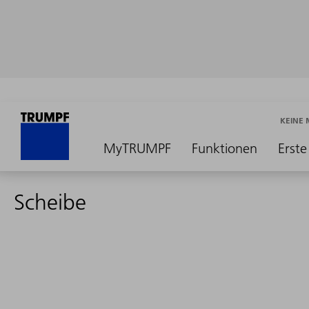
KEINE
MyTRUMPF
Funktionen
Erste
Scheibe