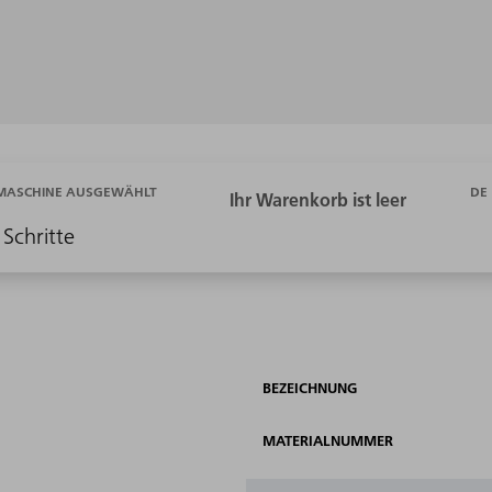
DE
 MASCHINE AUSGEWÄHLT
 Schritte
BEZEICHNUNG
MATERIALNUMMER