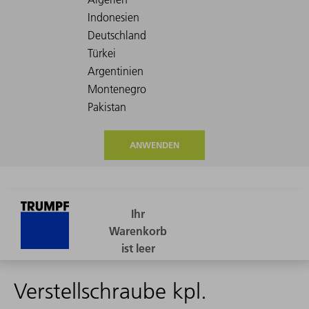
ANWENDEN
Verstellschraube kpl.