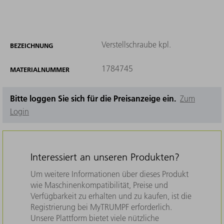
Verstellschraube kpl.
BEZEICHNUNG
1784745
MATERIALNUMMER
Bitte loggen Sie sich für die Preisanzeige ein.
Zum
Login
Interessiert an unseren Produkten?
Um weitere Informationen über dieses Produkt
wie Maschinenkompatibilität, Preise und
Verfügbarkeit zu erhalten und zu kaufen, ist die
Registrierung bei MyTRUMPF erforderlich.
Unsere Plattform bietet viele nützliche