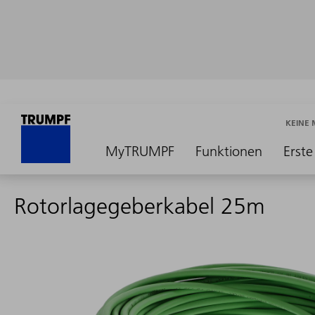
KEINE
MyTRUMPF
Funktionen
Erste
Rotorlagegeberkabel 25m