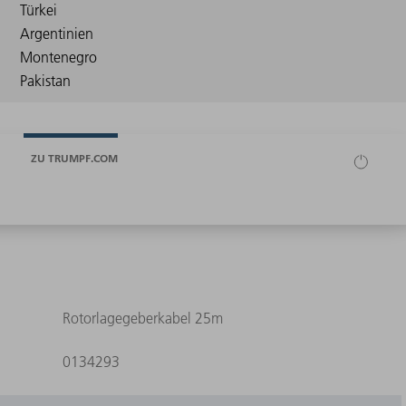
ZU TRUMPF.COM
Rotorlagegeberkabel 25m
0134293