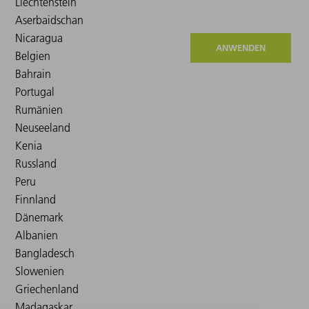
ANWENDEN