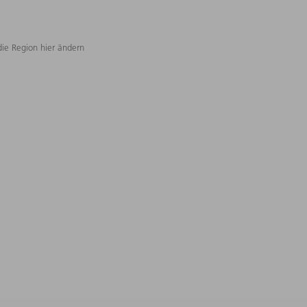
die Region hier ändern