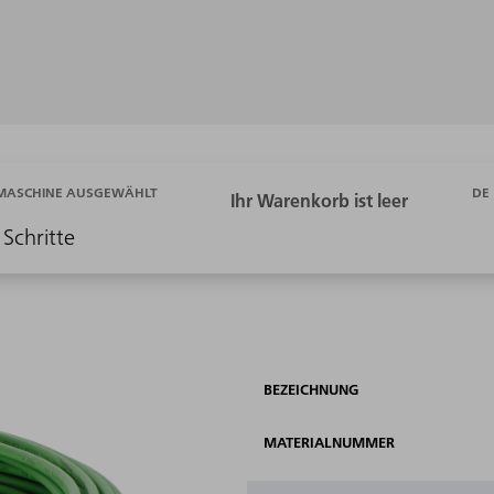
DE
 MASCHINE AUSGEWÄHLT
 Schritte
BEZEICHNUNG
MATERIALNUMMER