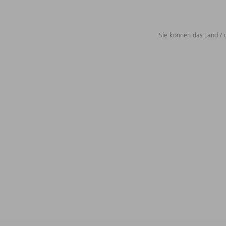
Sie können das Land / 