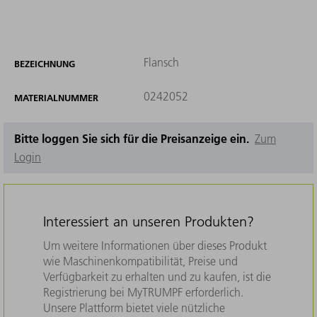
Flansch
BEZEICHNUNG
0242052
MATERIALNUMMER
Bitte loggen Sie sich für die Preisanzeige ein.
Zum
Login
Interessiert an unseren Produkten?
Um weitere Informationen über dieses Produkt
wie Maschinenkompatibilität, Preise und
Verfügbarkeit zu erhalten und zu kaufen, ist die
Registrierung bei MyTRUMPF erforderlich.
Unsere Plattform bietet viele nützliche