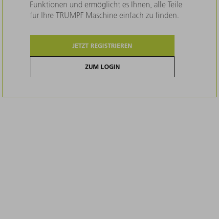
Funktionen und ermöglicht es Ihnen, alle Teile
für Ihre TRUMPF Maschine einfach zu finden.
JETZT REGISTRIEREN
ZUM LOGIN