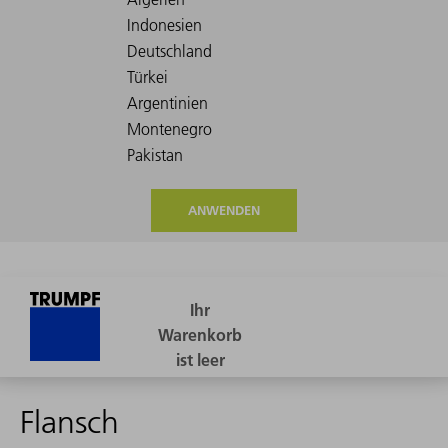
ANWENDEN
Flansch