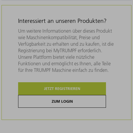
Interessiert an unseren Produkten?
Um weitere Informationen über dieses Produkt
wie Maschinenkompatibilität, Preise und
Verfügbarkeit zu erhalten und zu kaufen, ist die
Registrierung bei MyTRUMPF erforderlich.
Unsere Plattform bietet viele nützliche
Funktionen und ermöglicht es Ihnen, alle Teile
für Ihre TRUMPF Maschine einfach zu finden.
JETZT REGISTRIEREN
ZUM LOGIN