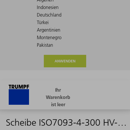
ANWENDEN
Scheibe ISO7093-4-300 HV-ST A2F