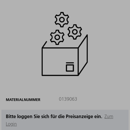
0139063
MATERIALNUMMER
Bitte loggen Sie sich für die Preisanzeige ein.
Zum
Login