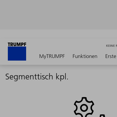
KEINE
MyTRUMPF
Funktionen
Erste
Segmenttisch kpl.