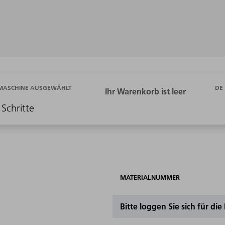
DE
 MASCHINE AUSGEWÄHLT
 Schritte
MATERIALNUMMER
Bitte loggen Sie sich für di