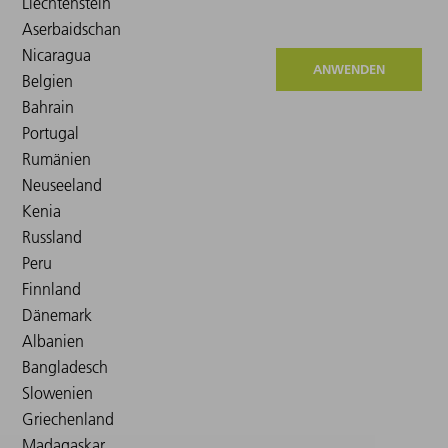
ANWENDEN