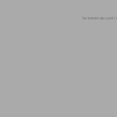
Sie können das Land / 