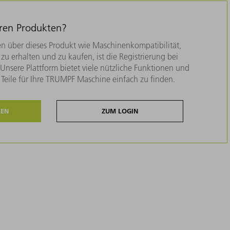
eren Produkten?
n über dieses Produkt wie Maschinenkompatibilität,
zu erhalten und zu kaufen, ist die Registrierung bei
nsere Plattform bietet viele nützliche Funktionen und
e Teile für Ihre TRUMPF Maschine einfach zu finden.
REN
ZUM LOGIN