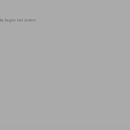
die Region hier ändern