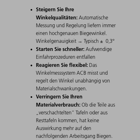
Steigern Sie Ihre
Winkelqualitäten:
Automatische
Messung und Regelung liefern immer
einen hochgenauen Biegewinkel.
Winkelgenauigkeit → Typisch ± 0,3°
Starten Sie schneller:
Aufwendige
Einfahrprozeduren entfallen
Reagieren Sie flexibel:
Das
Winkelmesssystem ACB misst und
regelt den Winkel unabhängig von
Materialschwankungen.
Verringern Sie Ihren
Materialverbrauch:
Ob die Teile aus
„verschachtelten“ Tafeln oder aus
Resttafeln kommen, hat keine
Auswirkung mehr auf den
nachfolgenden Arbeitsgang Biegen.