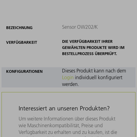
Sensor OW202/K
BEZEICHNUNG
DIE VERFÜGBARKEIT IHRER
VERFÜGBARKEIT
GEWÄHLTEN PRODUKTE WIRD IM
BESTELLPROZESS ÜBERPRÜFT.
Dieses Produkt kann nach dem
KONFIGURATIONEN
Login
individuell konfiguriert
werden.
Interessiert an unseren Produkten?
Um weitere Informationen über dieses Produkt
wie Maschinenkompatibilität, Preise und
Verfügbarkeit zu erhalten und zu kaufen, ist die