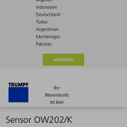
ANWENDEN
Sensor OW202/K