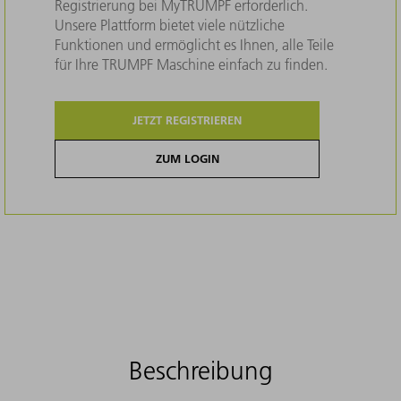
Registrierung bei MyTRUMPF erforderlich.
Unsere Plattform bietet viele nützliche
Funktionen und ermöglicht es Ihnen, alle Teile
für Ihre TRUMPF Maschine einfach zu finden.
JETZT REGISTRIEREN
ZUM LOGIN
Beschreibung