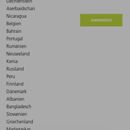
ANWENDEN