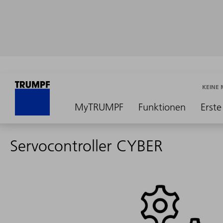
KEINE
MyTRUMPF
Funktionen
Erste
Servocontroller CYBER