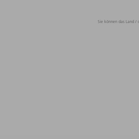
Sie können das Land / 