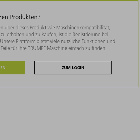
eren Produkten?
n über dieses Produkt wie Maschinenkompatibilität,
zu erhalten und zu kaufen, ist die Registrierung bei
nsere Plattform bietet viele nützliche Funktionen und
e Teile für Ihre TRUMPF Maschine einfach zu finden.
REN
ZUM LOGIN