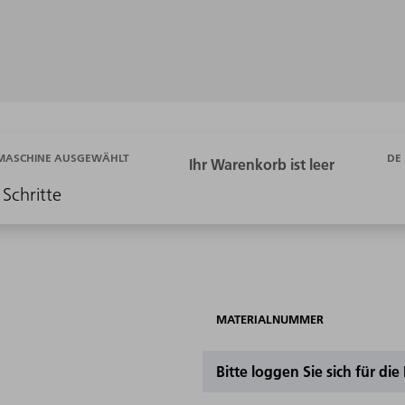
DE
 MASCHINE AUSGEWÄHLT
 Schritte
MATERIALNUMMER
Bitte loggen Sie sich für di