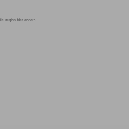
die Region hier ändern