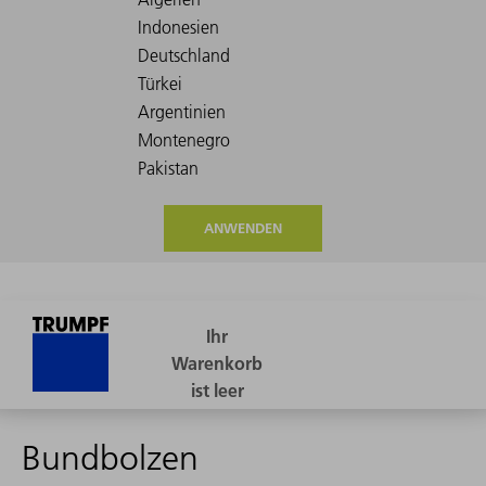
ANWENDEN
Bundbolzen