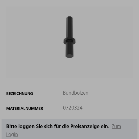
Bundbolzen
BEZEICHNUNG
0720324
MATERIALNUMMER
Bitte loggen Sie sich für die Preisanzeige ein.
Zum
Login