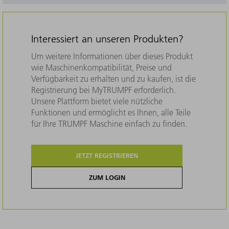
Interessiert an unseren Produkten?
Um weitere Informationen über dieses Produkt
wie Maschinenkompatibilität, Preise und
Verfügbarkeit zu erhalten und zu kaufen, ist die
Registrierung bei MyTRUMPF erforderlich.
Unsere Plattform bietet viele nützliche
Funktionen und ermöglicht es Ihnen, alle Teile
für Ihre TRUMPF Maschine einfach zu finden.
JETZT REGISTRIEREN
ZUM LOGIN