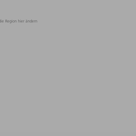
die Region hier ändern