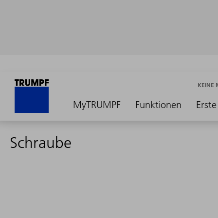
KEINE
MyTRUMPF
Funktionen
Erste
Schraube