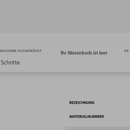
DE
 MASCHINE AUSGEWÄHLT
 Schritte
BEZEICHNUNG
MATERIALNUMMER