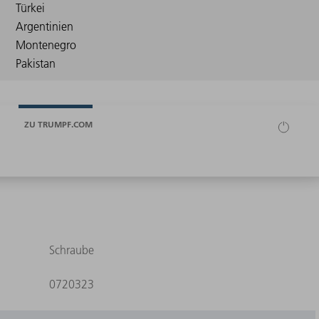
ZU TRUMPF.COM
Schraube
0720323