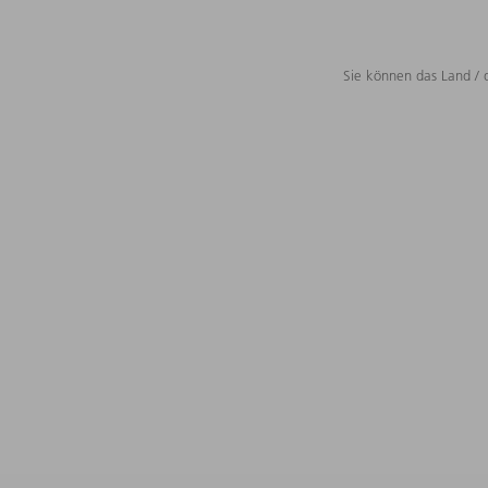
Sie können das Land / 