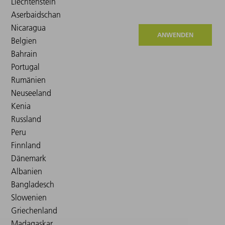
ANWENDEN