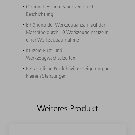
Optional: Höhere Standzeit durch
Beschichtung
Erhöhung der Werkzeuganzahl auf der
Maschine durch 10 Werkzeugeinsätze in
einer Werkzeugaufnahme
Kürzere Rüst- und
Werkzeugwechselzeiten
Beträchtliche Produktivitätssteigerung bei
kleinen Stanzungen
Weiteres Produkt