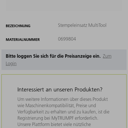
Stempeleinsatz MultiTool
BEZEICHNUNG
0699804
MATERIALNUMMER
Bitte loggen Sie sich für die Preisanzeige ein.
Zum
Login
Interessiert an unseren Produkten?
Um weitere Informationen über dieses Produkt
wie Maschinenkompatibilität, Preise und
Verfügbarkeit zu erhalten und zu kaufen, ist die
Registrierung bei MyTRUMPF erforderlich.
Unsere Plattform bietet viele nützliche