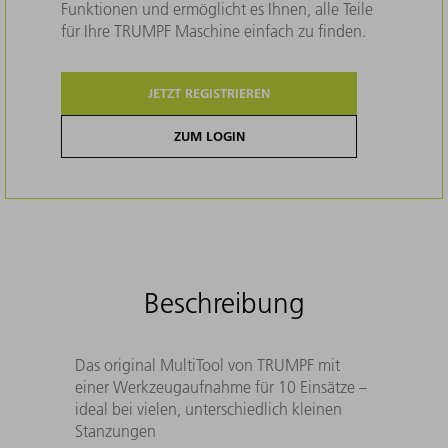
Funktionen und ermöglicht es Ihnen, alle Teile
für Ihre TRUMPF Maschine einfach zu finden.
JETZT REGISTRIEREN
ZUM LOGIN
Beschreibung
Das original MultiTool von TRUMPF mit
einer Werkzeugaufnahme für 10 Einsätze –
ideal bei vielen, unterschiedlich kleinen
Stanzungen