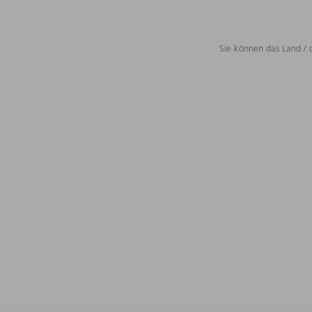
Sie können das Land / 