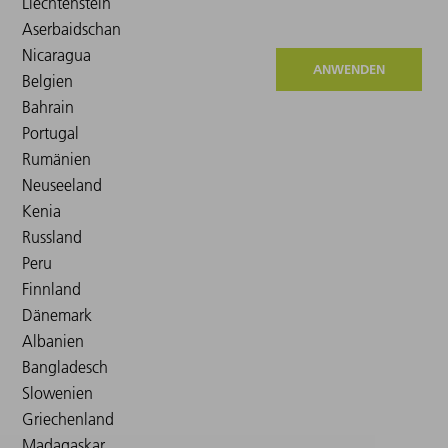
ANWENDEN