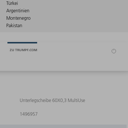
ZU TRUMPF.COM
Unterlegscheibe 60X0,3 MultiUse
1496957