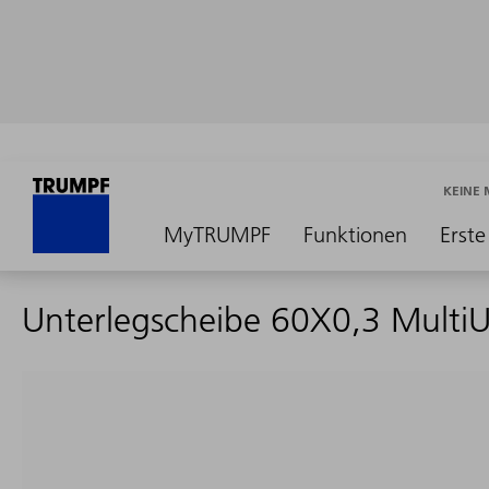
KEINE
MyTRUMPF
Funktionen
Erste
Unterlegscheibe 60X0,3 Multi