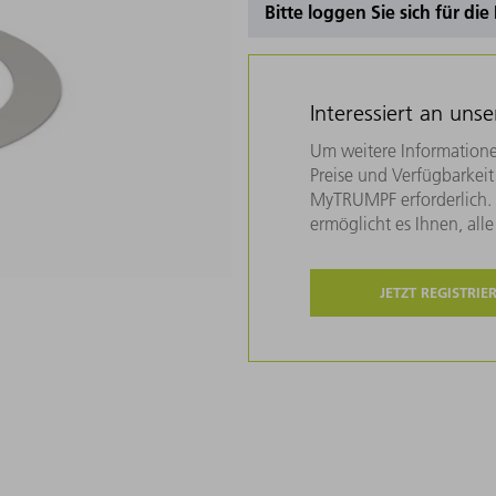
Bitte loggen Sie sich für di
Interessiert an uns
Um weitere Informatione
Preise und Verfügbarkeit 
MyTRUMPF erforderlich. U
ermöglicht es Ihnen, all
JETZT REGISTRIE