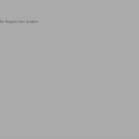
die Region hier ändern