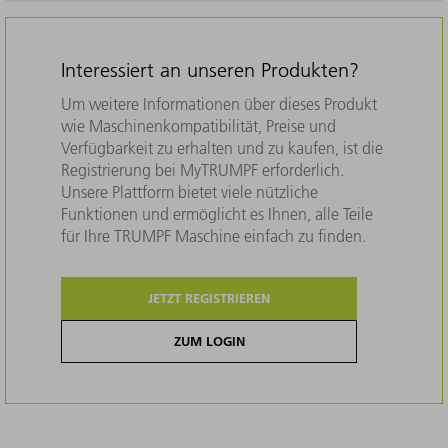
Interessiert an unseren Produkten?
Um weitere Informationen über dieses Produkt
wie Maschinenkompatibilität, Preise und
Verfügbarkeit zu erhalten und zu kaufen, ist die
Registrierung bei MyTRUMPF erforderlich.
Unsere Plattform bietet viele nützliche
Funktionen und ermöglicht es Ihnen, alle Teile
für Ihre TRUMPF Maschine einfach zu finden.
JETZT REGISTRIEREN
ZUM LOGIN