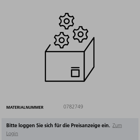
0782749
MATERIALNUMMER
Bitte loggen Sie sich für die Preisanzeige ein.
Zum
Login