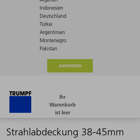
ANWENDEN
Strahlabdeckung 38-45mm