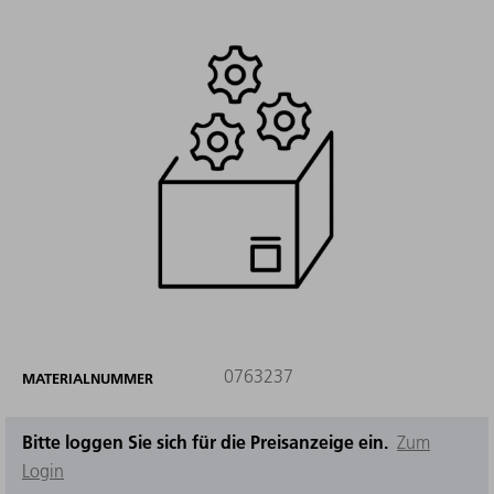
0763237
MATERIALNUMMER
Bitte loggen Sie sich für die Preisanzeige ein.
Zum
Login