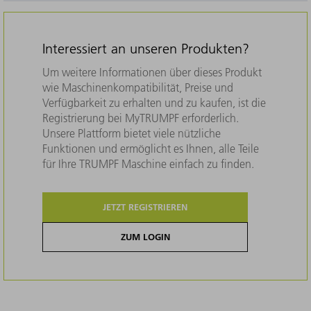
Interessiert an unseren Produkten?
Um weitere Informationen über dieses Produkt
wie Maschinenkompatibilität, Preise und
Verfügbarkeit zu erhalten und zu kaufen, ist die
Registrierung bei MyTRUMPF erforderlich.
Unsere Plattform bietet viele nützliche
Funktionen und ermöglicht es Ihnen, alle Teile
für Ihre TRUMPF Maschine einfach zu finden.
JETZT REGISTRIEREN
ZUM LOGIN