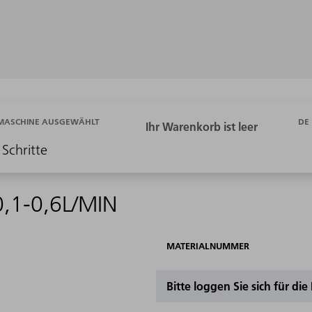
DE
 MASCHINE AUSGEWÄHLT
 Schritte
,1-0,6L/MIN
MATERIALNUMMER
Bitte loggen Sie sich für di