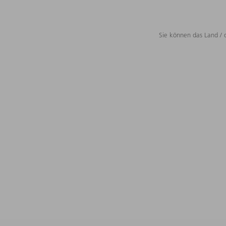
Sie können das Land / 