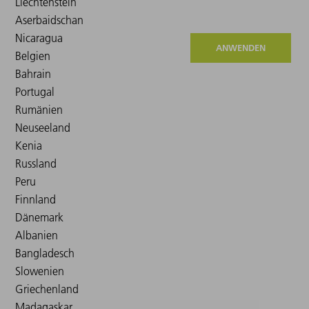
ANWENDEN