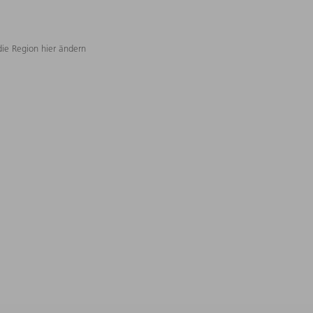
die Region hier ändern