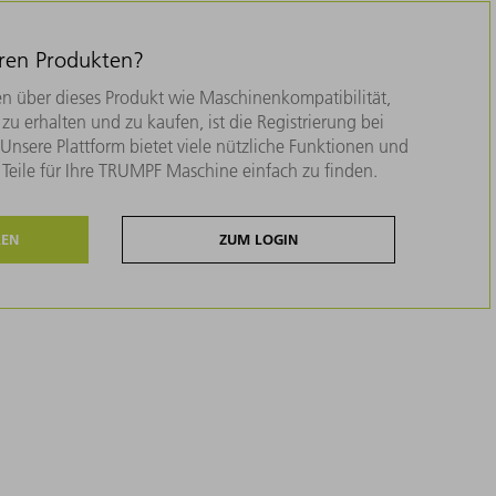
eren Produkten?
n über dieses Produkt wie Maschinenkompatibilität,
zu erhalten und zu kaufen, ist die Registrierung bei
nsere Plattform bietet viele nützliche Funktionen und
e Teile für Ihre TRUMPF Maschine einfach zu finden.
REN
ZUM LOGIN