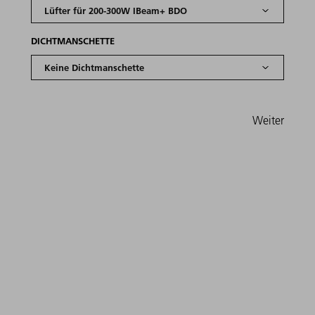
DICHTMANSCHETTE
Weiter