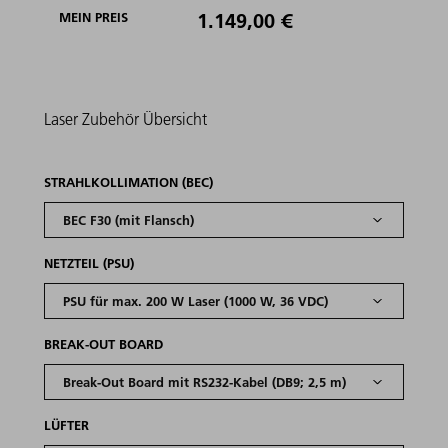
1.149,00 €
MEIN PREIS
Laser
Zubehör
Übersicht
STRAHLKOLLIMATION (BEC)
NETZTEIL (PSU)
BREAK-OUT BOARD
LÜFTER