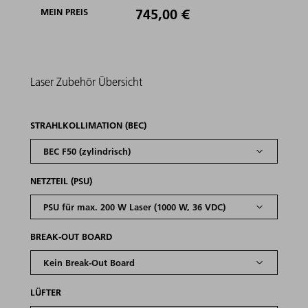
745,00 €
MEIN PREIS
Laser
Zubehör
Übersicht
STRAHLKOLLIMATION (BEC)
NETZTEIL (PSU)
BREAK-OUT BOARD
LÜFTER