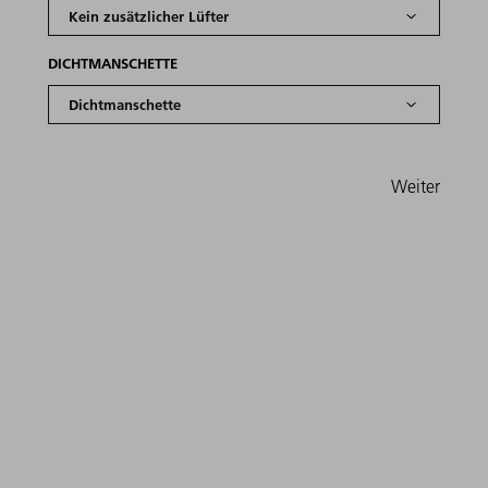
DICHTMANSCHETTE
Weiter