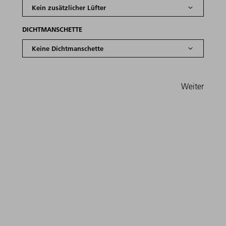
DICHTMANSCHETTE
Weiter