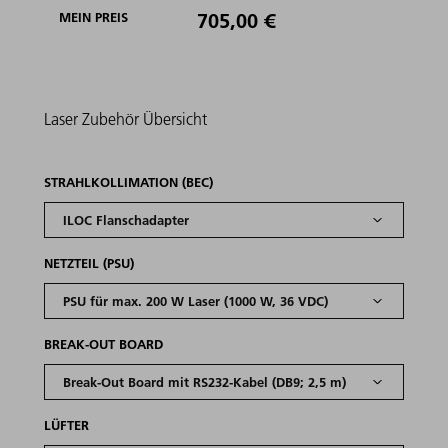
705,00 €
MEIN PREIS
Laser
Zubehör
Übersicht
STRAHLKOLLIMATION (BEC)
NETZTEIL (PSU)
BREAK-OUT BOARD
LÜFTER