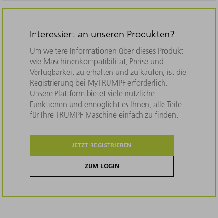
Interessiert an unseren Produkten?
Um weitere Informationen über dieses Produkt
wie Maschinenkompatibilität, Preise und
Verfügbarkeit zu erhalten und zu kaufen, ist die
Registrierung bei MyTRUMPF erforderlich.
Unsere Plattform bietet viele nützliche
Funktionen und ermöglicht es Ihnen, alle Teile
für Ihre TRUMPF Maschine einfach zu finden.
JETZT REGISTRIEREN
ZUM LOGIN