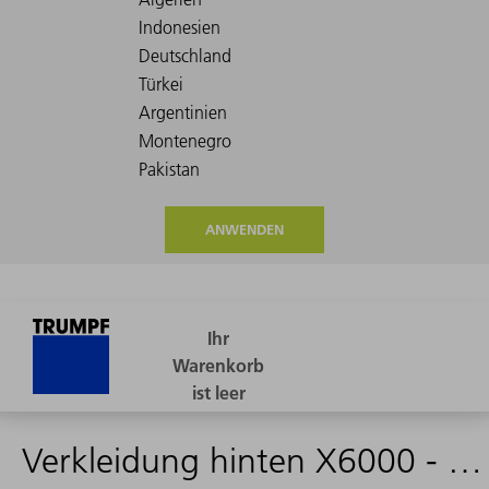
ANWENDEN
Verkleidung hinten X6000 - 2242087