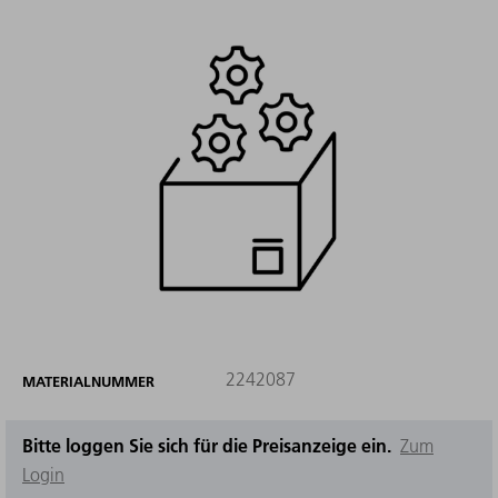
2242087
MATERIALNUMMER
Bitte loggen Sie sich für die Preisanzeige ein.
Zum
Login