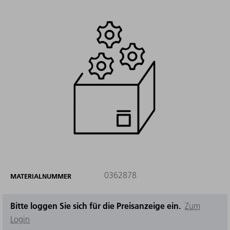
0362878
MATERIALNUMMER
Bitte loggen Sie sich für die Preisanzeige ein.
Zum
Login