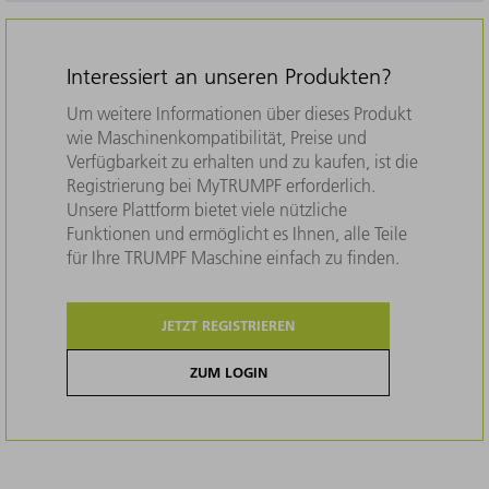
Interessiert an unseren Produkten?
Um weitere Informationen über dieses Produkt
wie Maschinenkompatibilität, Preise und
Verfügbarkeit zu erhalten und zu kaufen, ist die
Registrierung bei MyTRUMPF erforderlich.
Unsere Plattform bietet viele nützliche
Funktionen und ermöglicht es Ihnen, alle Teile
für Ihre TRUMPF Maschine einfach zu finden.
JETZT REGISTRIEREN
ZUM LOGIN