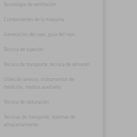
Tecnología de ventilación
Componentes de la máquina
Generación del rayo, guía del rayo
Técnica de sujeción
Técnica de transporte, técnica de almacén
Útiles de servicio, instrumentos de
medición, medios auxiliares
Técnica de obturación
Técnicas de transporte, sistemas de
almacenamiento