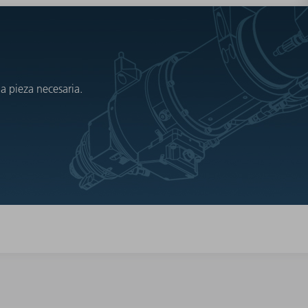
a pieza necesaria.