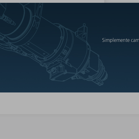
Simplemente cambi