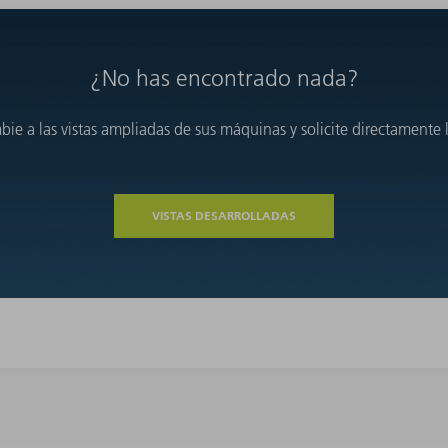
¿No has encontrado nada?
e a las vistas ampliadas de sus máquinas y solicite directamente l
VISTAS DESARROLLADAS