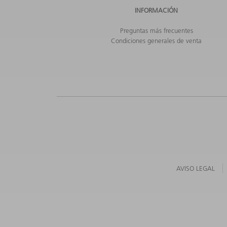
INFORMACIÓN
Preguntas más frecuentes
Condiciones generales de venta
AVISO LEGAL