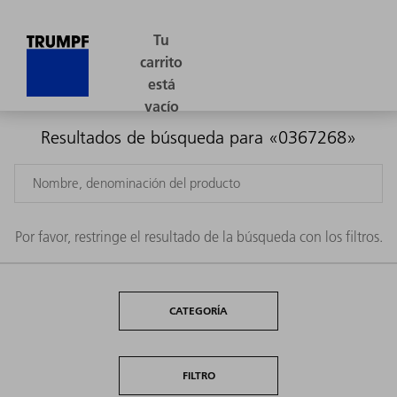
Resultados de búsqueda para «0367268»
Por favor, restringe el resultado de la búsqueda con los filtros.
CATEGORÍA
FILTRO