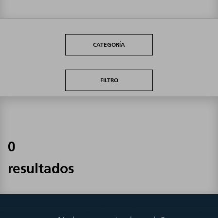
CATEGORÍA
FILTRO
0
resultados