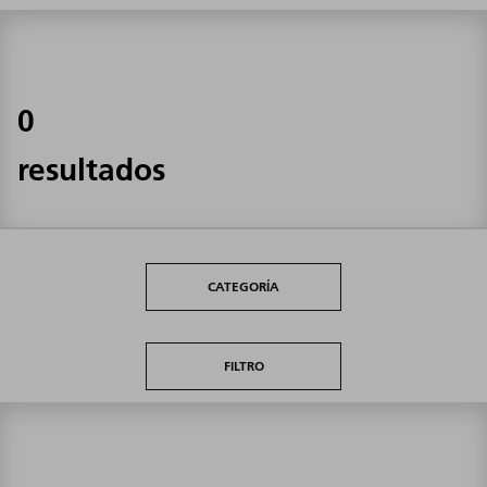
0
resultados
CATEGORÍA
FILTRO