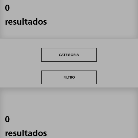
0
resultados
CATEGORÍA
FILTRO
0
resultados