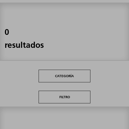
0
resultados
CATEGORÍA
FILTRO