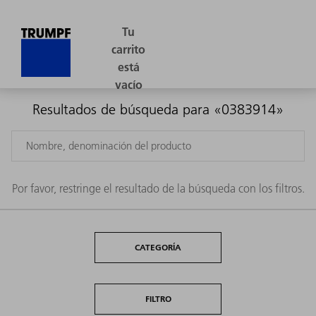
Resultados de búsqueda para «0383914»
Por favor, restringe el resultado de la búsqueda con los filtros.
CATEGORÍA
FILTRO