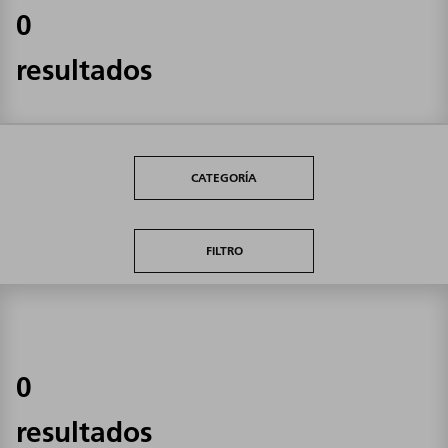
0
resultados
CATEGORÍA
FILTRO
0
resultados