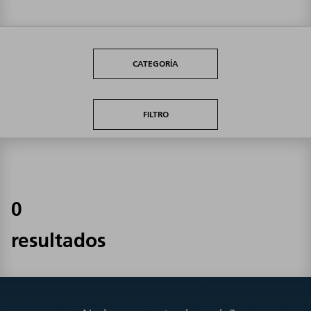
CATEGORÍA
FILTRO
0
resultados