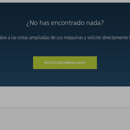
¿No has encontrado nada?
e a las vistas ampliadas de sus máquinas y solicite directamente l
VISTAS DESARROLLADAS