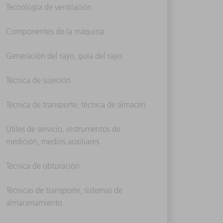
Tecnología de ventilación
Componentes de la máquina
Generación del rayo, guía del rayo
Técnica de sujeción
Técnica de transporte, técnica de almacén
Útiles de servicio, instrumentos de
medición, medios auxiliares
Técnica de obturación
Técnicas de transporte, sistemas de
almacenamiento