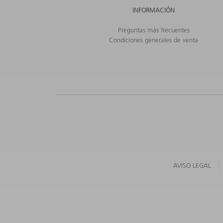
INFORMACIÓN
Preguntas más frecuentes
Condiciones generales de venta
AVISO LEGAL