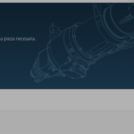
a pieza necesaria.