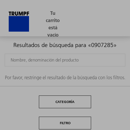
Resultados de búsqueda para «0907285»
Por favor, restringe el resultado de la búsqueda con los filtros.
CATEGORÍA
FILTRO