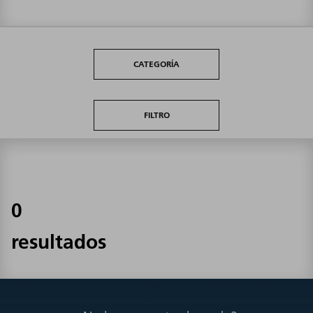
CATEGORÍA
FILTRO
0
resultados