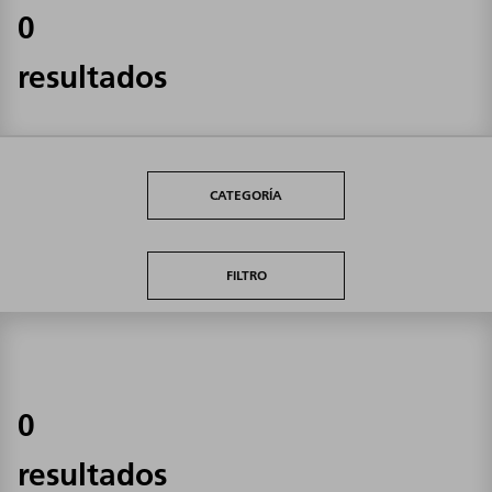
0
resultados
CATEGORÍA
FILTRO
0
resultados