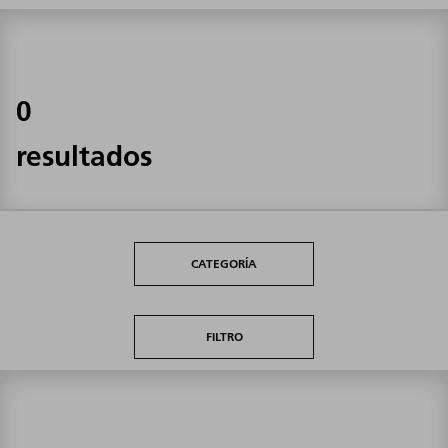
0
resultados
CATEGORÍA
FILTRO