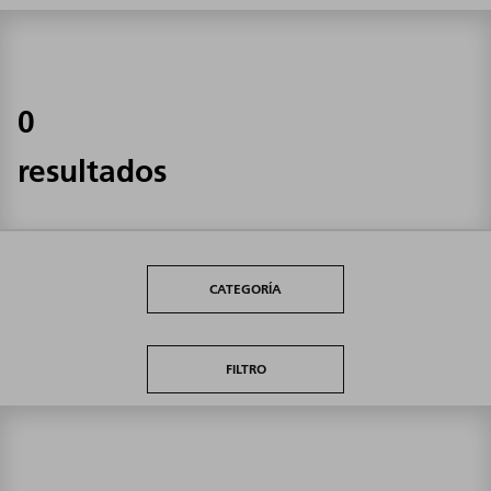
0
resultados
CATEGORÍA
FILTRO