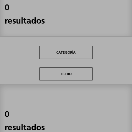
0
resultados
CATEGORÍA
FILTRO
0
resultados