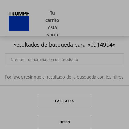
Resultados de búsqueda para «0914904»
Por favor, restringe el resultado de la búsqueda con los filtros.
CATEGORÍA
FILTRO