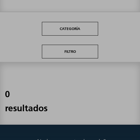
CATEGORÍA
FILTRO
0
resultados