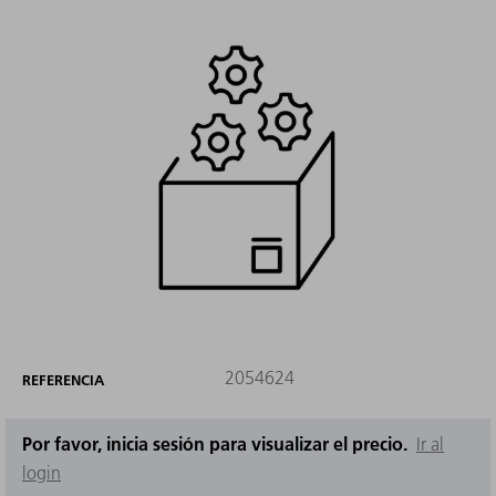
2054624
REFERENCIA
Por favor, inicia sesión para visualizar el precio.
Ir al
login