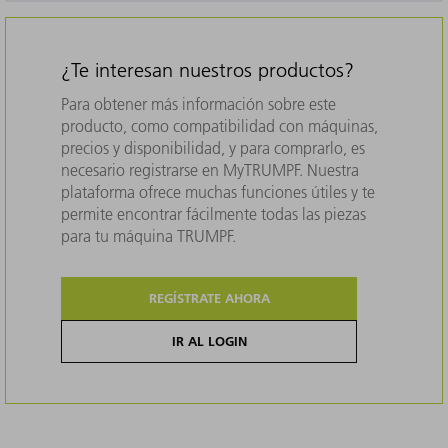
¿Te interesan nuestros productos?
Para obtener más información sobre este
producto, como compatibilidad con máquinas,
precios y disponibilidad, y para comprarlo, es
necesario registrarse en MyTRUMPF. Nuestra
plataforma ofrece muchas funciones útiles y te
permite encontrar fácilmente todas las piezas
para tu máquina TRUMPF.
REGÍSTRATE AHORA
IR AL LOGIN