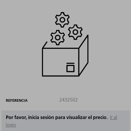
2432502
REFERENCIA
Por favor, inicia sesión para visualizar el precio.
Ir al
login