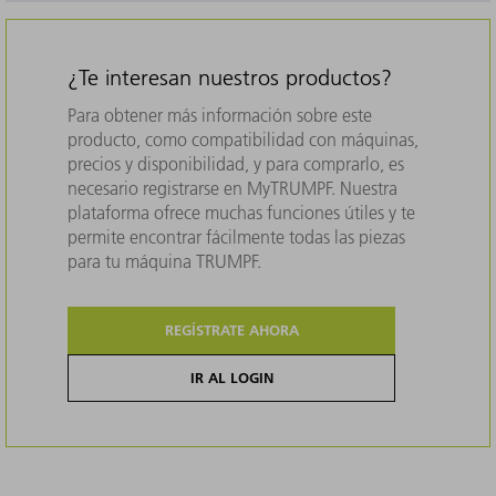
¿Te interesan nuestros productos?
Para obtener más información sobre este
producto, como compatibilidad con máquinas,
precios y disponibilidad, y para comprarlo, es
necesario registrarse en MyTRUMPF. Nuestra
plataforma ofrece muchas funciones útiles y te
permite encontrar fácilmente todas las piezas
para tu máquina TRUMPF.
REGÍSTRATE AHORA
IR AL LOGIN