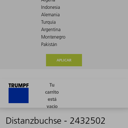
APLICAR
Distanzbuchse - 2432502