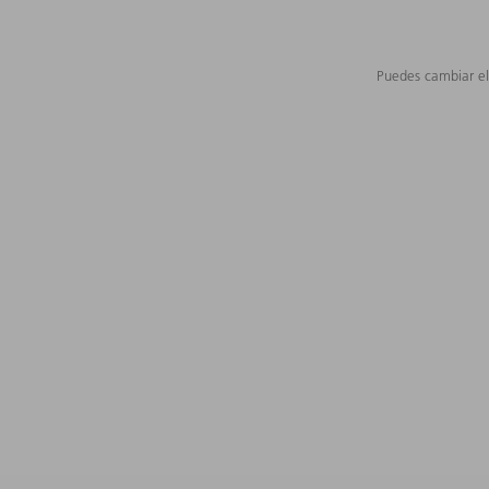
Puedes cambiar el