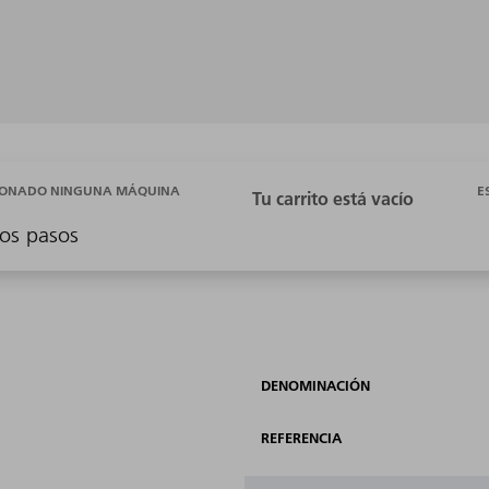
E
CIONADO NINGUNA MÁQUINA
os pasos
DENOMINACIÓN
REFERENCIA