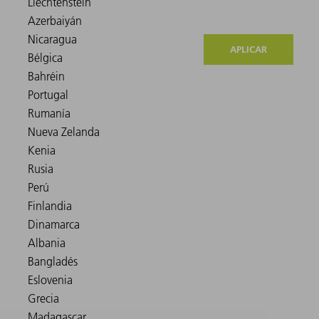
APLICAR