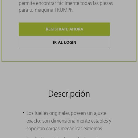
permite encontrar fácilmente todas las piezas
para tu máquina TRUMPF.
REGÍSTRATE AHORA
IR AL LOGIN
Descripción
Los fuelles originales poseen un ajuste
exacto, son dimensionalmente estables y
soportan cargas mecánicas extremas