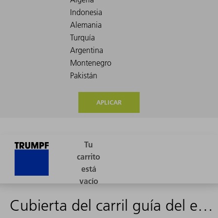
APLICAR
Cubierta del carril guía del eje X