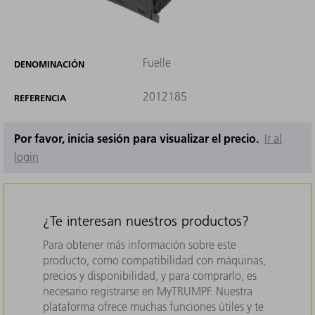
Fuelle
DENOMINACIÓN
2012185
REFERENCIA
Por favor, inicia sesión para visualizar el precio.
Ir al
login
¿Te interesan nuestros productos?
Para obtener más información sobre este
producto, como compatibilidad con máquinas,
precios y disponibilidad, y para comprarlo, es
necesario registrarse en MyTRUMPF. Nuestra
plataforma ofrece muchas funciones útiles y te