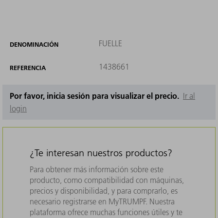
FUELLE
DENOMINACIÓN
1438661
REFERENCIA
Por favor, inicia sesión para visualizar el precio.
Ir al
login
¿Te interesan nuestros productos?
Para obtener más información sobre este
producto, como compatibilidad con máquinas,
precios y disponibilidad, y para comprarlo, es
necesario registrarse en MyTRUMPF. Nuestra
plataforma ofrece muchas funciones útiles y te