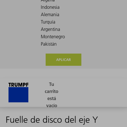
APLICAR
Fuelle de disco del eje Y