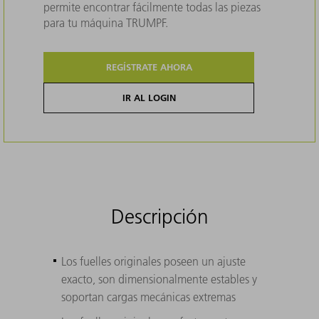
permite encontrar fácilmente todas las piezas
para tu máquina TRUMPF.
REGÍSTRATE AHORA
IR AL LOGIN
Descripción
Los fuelles originales poseen un ajuste
exacto, son dimensionalmente estables y
soportan cargas mecánicas extremas