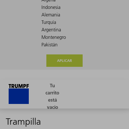
APLICAR
Trampilla