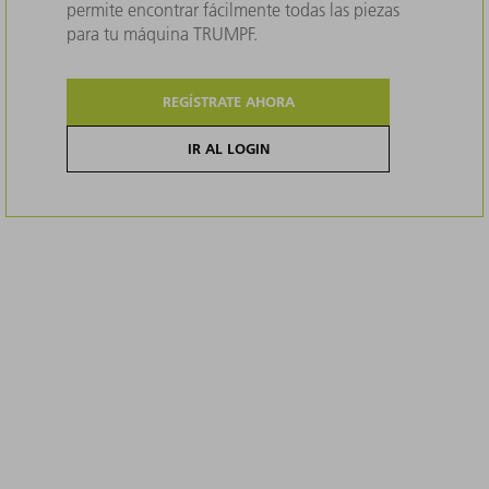
permite encontrar fácilmente todas las piezas
para tu máquina TRUMPF.
REGÍSTRATE AHORA
IR AL LOGIN