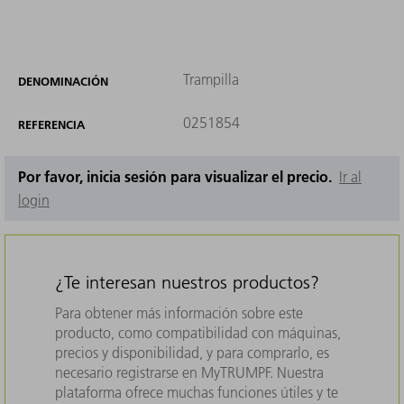
Trampilla
DENOMINACIÓN
0251854
REFERENCIA
Por favor, inicia sesión para visualizar el precio.
Ir al
login
¿Te interesan nuestros productos?
Para obtener más información sobre este
producto, como compatibilidad con máquinas,
precios y disponibilidad, y para comprarlo, es
necesario registrarse en MyTRUMPF. Nuestra
plataforma ofrece muchas funciones útiles y te