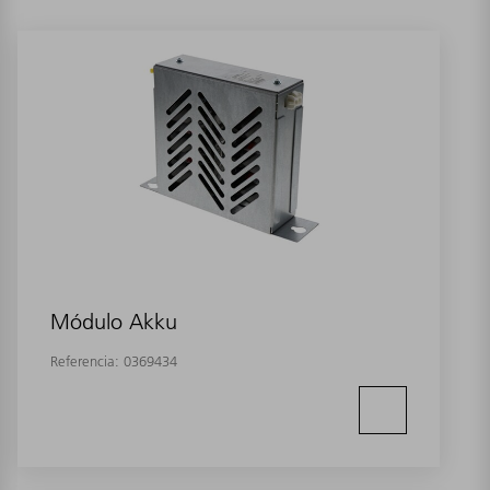
Módulo Akku
Referencia:
0369434