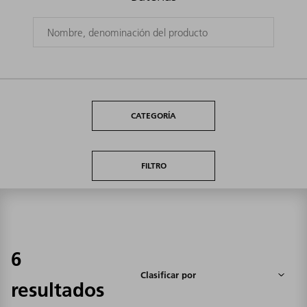
CATEGORÍA
FILTRO
6
resultados