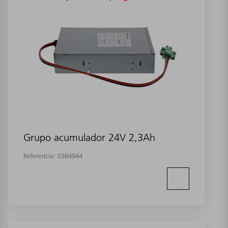
Grupo acumulador 24V 2,3Ah
Referencia:
0364944