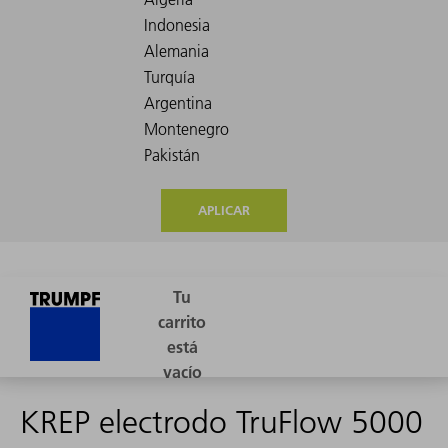
APLICAR
KREP electrodo TruFlow 5000