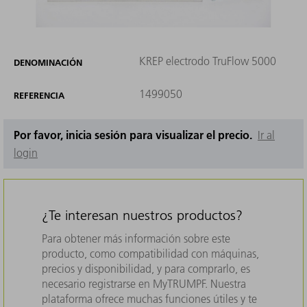
KREP electrodo TruFlow 5000
DENOMINACIÓN
1499050
REFERENCIA
Por favor, inicia sesión para visualizar el precio.
Ir al
login
¿Te interesan nuestros productos?
Para obtener más información sobre este
producto, como compatibilidad con máquinas,
precios y disponibilidad, y para comprarlo, es
necesario registrarse en MyTRUMPF. Nuestra
plataforma ofrece muchas funciones útiles y te