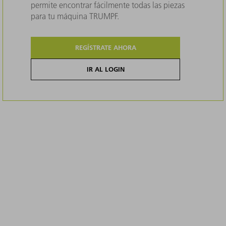
permite encontrar fácilmente todas las piezas
para tu máquina TRUMPF.
REGÍSTRATE AHORA
IR AL LOGIN