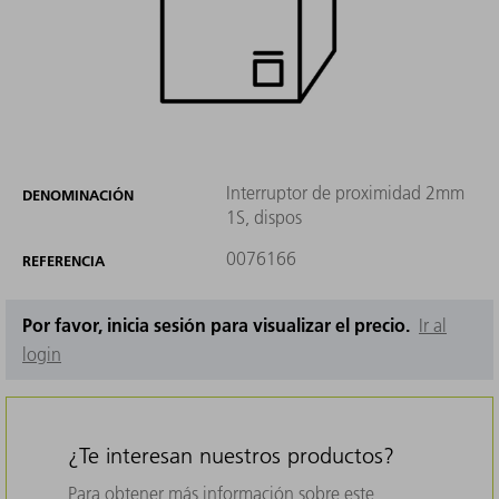
Interruptor de proximidad 2mm
DENOMINACIÓN
1S, dispos
0076166
REFERENCIA
Por favor, inicia sesión para visualizar el precio.
Ir al
login
¿Te interesan nuestros productos?
Para obtener más información sobre este