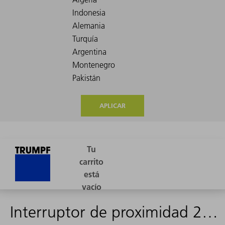
APLICAR
Interruptor de proximidad 2mm 1S, dispos