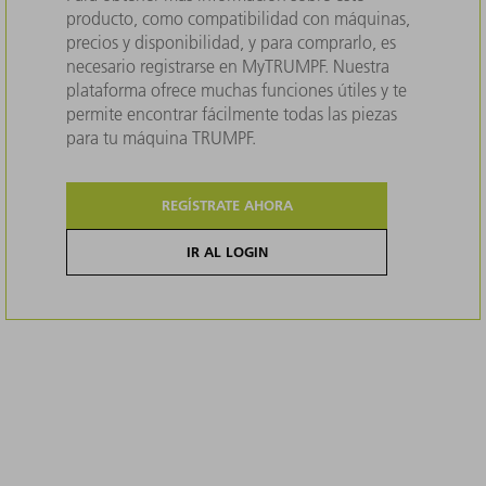
producto, como compatibilidad con máquinas,
precios y disponibilidad, y para comprarlo, es
necesario registrarse en MyTRUMPF. Nuestra
plataforma ofrece muchas funciones útiles y te
permite encontrar fácilmente todas las piezas
para tu máquina TRUMPF.
REGÍSTRATE AHORA
IR AL LOGIN