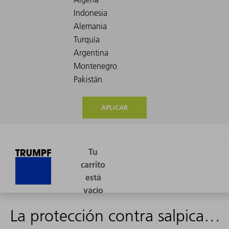
APLICAR
La protección contra salpicaduras