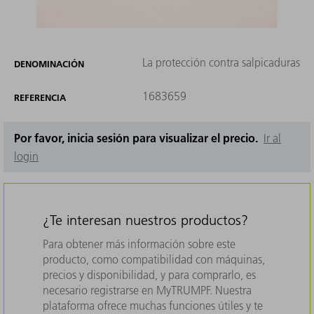
La protección contra salpicaduras
DENOMINACIÓN
1683659
REFERENCIA
Por favor, inicia sesión para visualizar el precio.
Ir al
login
¿Te interesan nuestros productos?
Para obtener más información sobre este
producto, como compatibilidad con máquinas,
precios y disponibilidad, y para comprarlo, es
necesario registrarse en MyTRUMPF. Nuestra
plataforma ofrece muchas funciones útiles y te