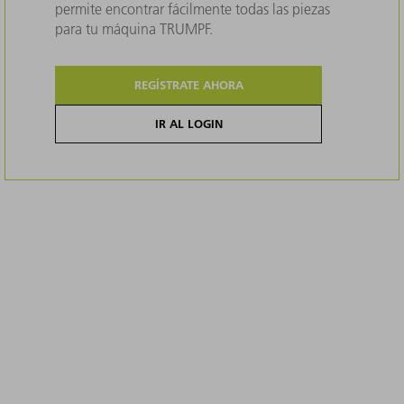
permite encontrar fácilmente todas las piezas
para tu máquina TRUMPF.
REGÍSTRATE AHORA
IR AL LOGIN