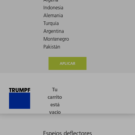
APLICAR
Espejos deflectores