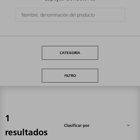
CATEGORÍA
FILTRO
1
resultados