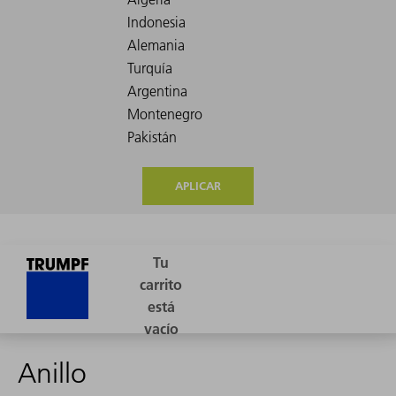
APLICAR
Anillo