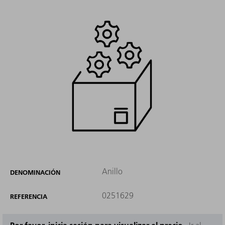
Anillo
DENOMINACIÓN
0251629
REFERENCIA