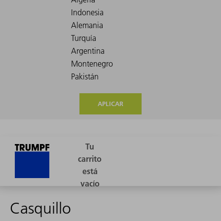
APLICAR
Casquillo