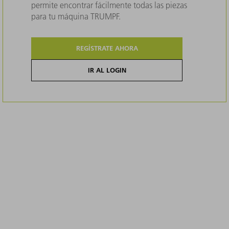
permite encontrar fácilmente todas las piezas
para tu máquina TRUMPF.
REGÍSTRATE AHORA
IR AL LOGIN