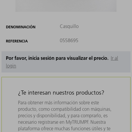
Casquillo
DENOMINACIÓN
0558695
REFERENCIA
Por favor, inicia sesión para visualizar el precio.
Ir al
login
¿Te interesan nuestros productos?
Para obtener más información sobre este
producto, como compatibilidad con máquinas,
precios y disponibilidad, y para comprarlo, es
necesario registrarse en MyTRUMPF. Nuestra
plataforma ofrece muchas funciones útiles y te