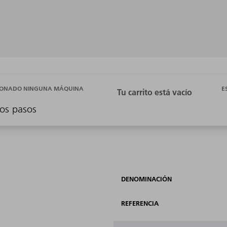
E
CIONADO NINGUNA MÁQUINA
os pasos
DENOMINACIÓN
REFERENCIA