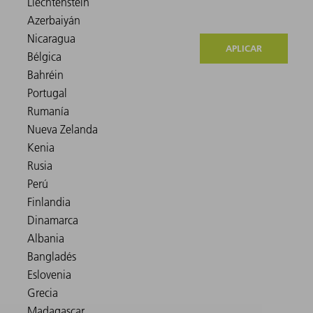
APLICAR