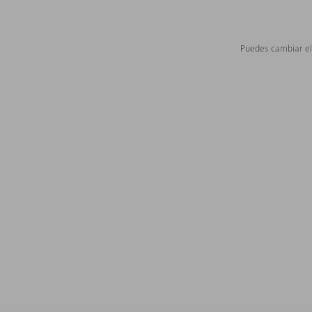
Puedes cambiar el