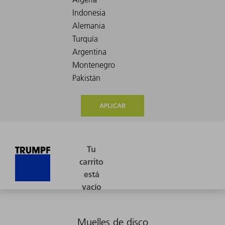
APLICAR
Muelles de disco