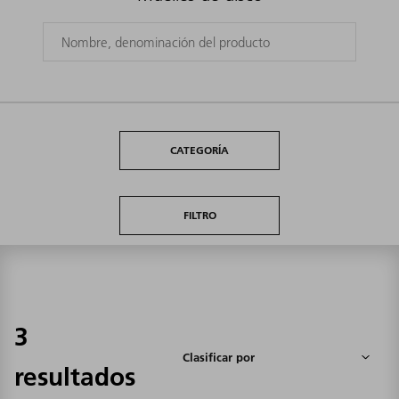
CATEGORÍA
FILTRO
3
resultados